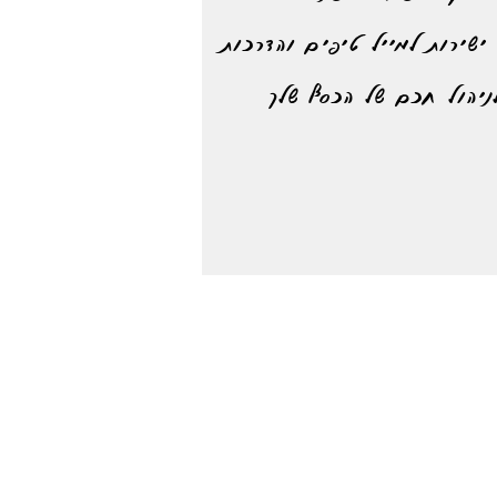
ישירות למייל טיפים והדרכות
ניהול חכם של הכסף שלך