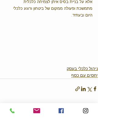
אלא על בניית בסיס איתן לצמיחה כלכלית 
מתמשכת ופעולה ממקום של ביטחון ורוגע כלכלי 
היום ובעתיד.
ניהול כלכלי בעסק
יחסים עם כסף
פוסטים אחרונים
הצג הכול