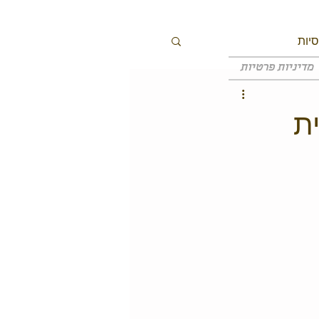
יות
מדיניות פרטיות
ת