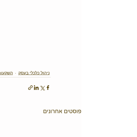
ניהול כלכלי בעסק
השקעות 
פוסטים אחרונים