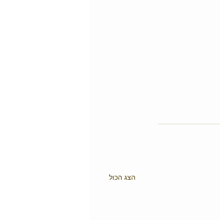
הצג הכול