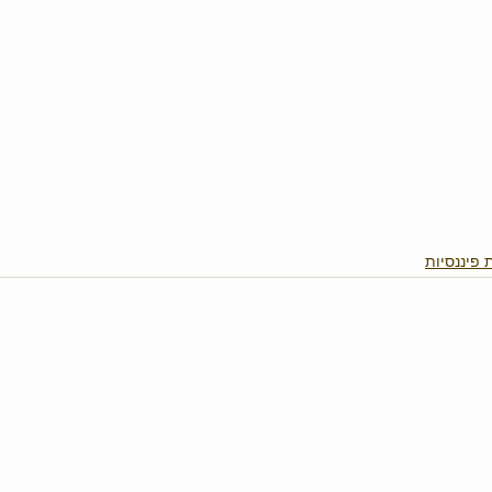
פיננסיות