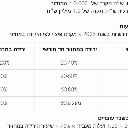
דם פיצוי לפי הירידה במחזור
י
ירידה במחזור חד חודשי
ירידה במחזו
-20% 
25-40% 
30% 
40-60% 
40% 
60-80% 
מעל 80% 
50% 