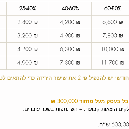
25-40%
40-60%
60-80%
2,800 ₪
4,200 ₪
6,600 ₪
3,200 ₪
4,900 ₪
7,800 ₪
4,200 ₪
6,300 ₪
10,000 ₪
4,900 ₪
7,300 ₪
11,700 ₪
הכפיל פי 2 את שיעור הירידה כדי להתאים לטבלה
סק מעל מחזור 300,000 ₪
קים הוצאות קבועות + השתתפות בשכר עובדים.