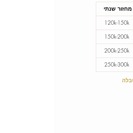
מחזור שנתי
120k-150k 
150k-200k 
200k-250k 
250k-300k 