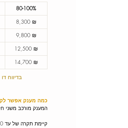
80-100%
8,300 ₪
9,800 ₪
12,500 ₪
14,700 ₪
בדיווח דו חודשי יש ל
כמה מענק אפשר לקבל בע
המענק מורכב משני חל
קיימת תקרה של עד 600,000 ש״ח. 