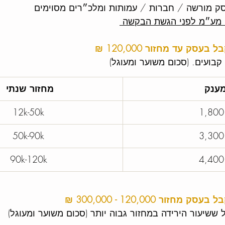
סק מורשה / חברות / עמותות ומלכ״רים מסוימים
 מע״מ לפני הגשת הבקשה 
ק עד מחזור 120,000 ₪
בועים. (סכום משוער ומעוגל)
ענק
מחזור שנתי
12k-50k 
 1,800
50k-90k 
 3,300
90k-120k 
 4,400
ור 120,000 - 300,000 ₪
 ששיעור הירידה במחזור גבוה יותר (סכום משוער ומעוגל)