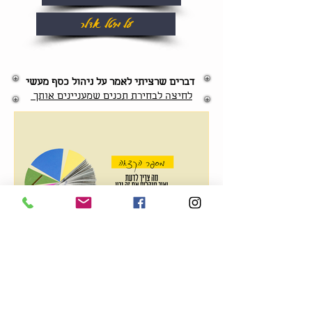
על מיטל אדלר
דברים שרציתי לאמר על ניהול כסף מעשי
לחיצה לבחירת תכנים שמעניינים אותך
מספר הקצאה
רוצה להתייעץ איתי