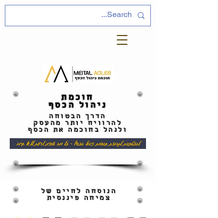
חוכמת
ניהול הכסף
הדרך הבטוחה
להרוויח יותר מהעסק
ולנהל בחוכמה את הכסף
להצטרפות לקבוצת חוכמת ניהול הכסף - כל מה שרצית לדעת ללא חיוב
הנוסחה לחיים של
צמיחה פיננסית