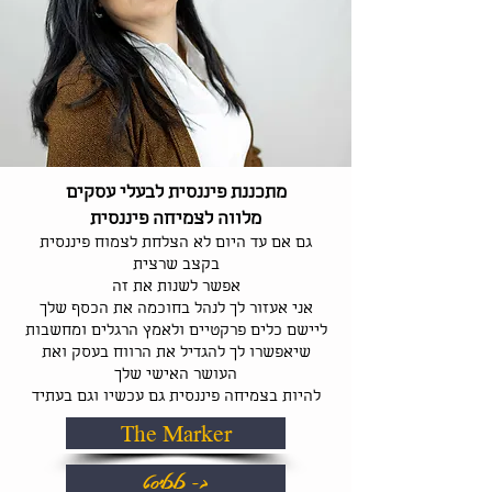
מתכננת פיננסית לבעלי עסקים
מלווה לצמיחה פיננסית
גם אם עד היום לא הצלחת לצמוח פיננסית
בקצב שרצית
אפשר לשנות את זה
אני אעזור לך לנהל בחוכמה את הכסף שלך
ליישם כלים פרקטיים ולאמץ הרגלים ומחשבות
שיאפשרו לך להגדיל את הרווח בעסק ואת
העושר האישי שלך
להיות בצמיחה פיננסית גם עכשיו וגם בעתיד
The Marker
ב- כלכליסט