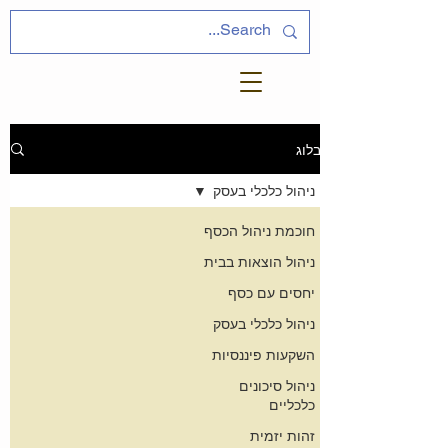
הבלוג
ניהול כלכלי בעסק
חוכמת ניהול הכסף
ניהול הוצאות בבית
יחסים עם כסף
ניהול כלכלי בעסק
השקעות פיננסיות
ניהול סיכונים
כלכליים
זהות יזמית