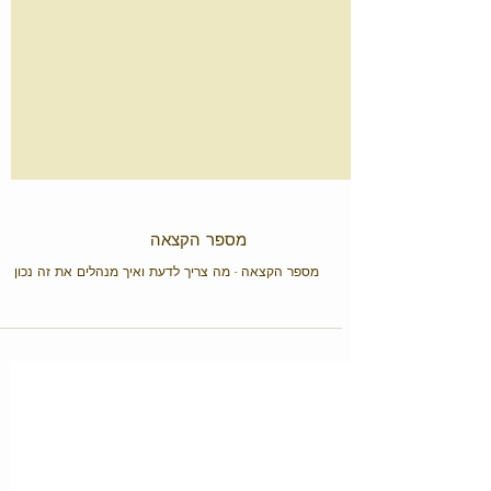
מספר הקצאה
מספר הקצאה - מה צריך לדעת ואיך מנהלים את זה נכון