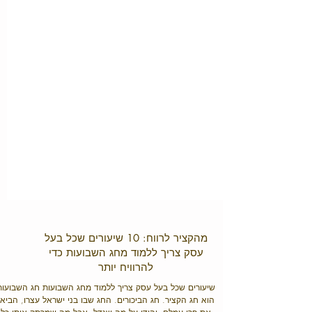
מהקציר לרווח: 10 שיעורים שכל בעל